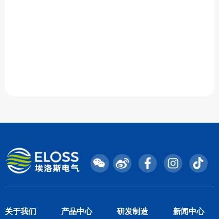
关于我们
产品中心
研发制造
新闻中心