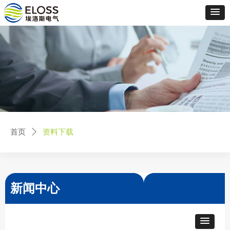
首页
ꄲ
资料下载
新闻中心