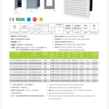
大家都在看