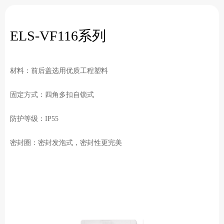
ELS-VF116系列
材料：前后盖选用优质工程塑料
固定方式：四角多扣自锁式
防护等级：IP55
密封圈：密封发泡式，密封性更完美