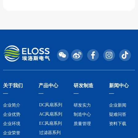
关于我们
产品中心
研发制造
新闻中心
—
—
—
—
DC风扇系列
企业简介
研发实力
企业新闻
AC风扇系列
企业优势
制造中心
疑难问答
EC风扇系列
企业环境
质量管理
资料下载
过滤器系列
企业荣誉