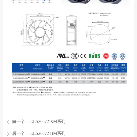
大家都在看
前一个：
ELS20572 XM系列
ꄴ
后一个：
ELS20572 HM系列
ꄲ