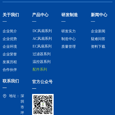
关于我们
产品中心
研发制造
新闻中心
—
—
—
—
DC风扇系列
企业简介
研发实力
企业新闻
AC风扇系列
企业优势
制造中心
疑难问答
EC风扇系列
企业环境
质量管理
资料下载
过滤器系列
企业荣誉
温控器系列
发展历程
配件系列
合作伙伴
联系我们
官方公众号
—
—
地址：
深
圳
市
坪