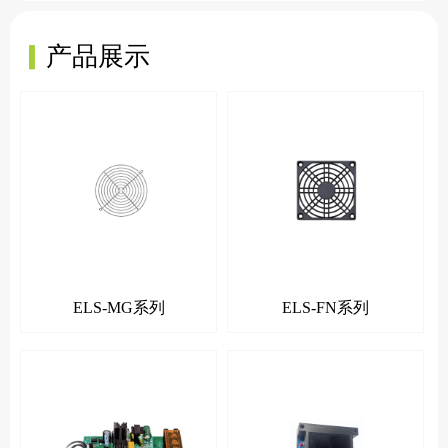
▎
产品展示
ELS-MG系列
ELS-FN系列