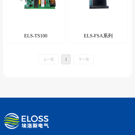
ELS-TS100
ELS-FSA系列
上一页
1
下一页