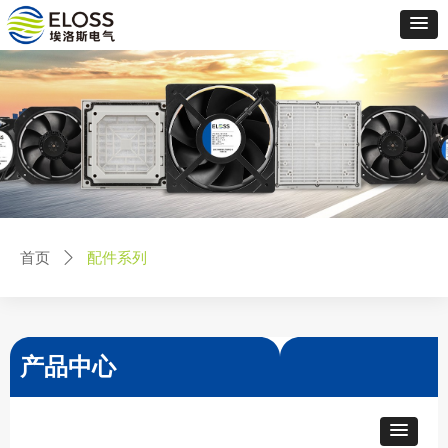
配件系列
首页
ꄲ
产品中心