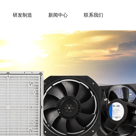
研发制造
新闻中心
联系我们
研发制造
新闻中心
联系我们