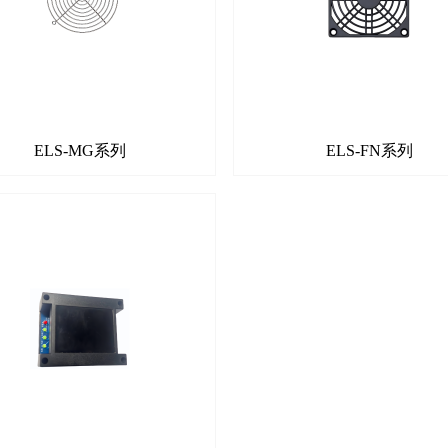
ELS-MG系列
ELS-FN系列