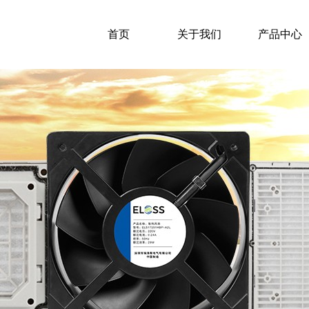
首页
关于我们
产品中心
首页
关于我们
产品中心