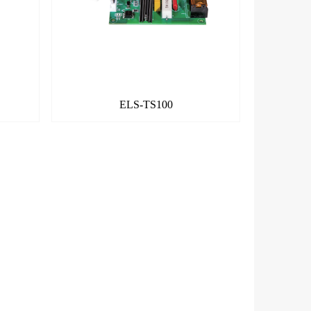
ELS-TS100