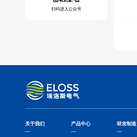
扫码进入公众号
关于我们
产品中心
研发制造
—
—
—